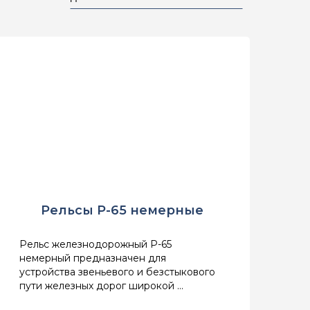
Рельсы Р-65 немерные
Рельс железнодорожный Р-65
немерный предназначен для
устройства звеньевого и безстыкового
пути железных дорог широкой ...