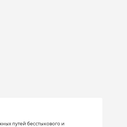
ных путей бесстыкового и