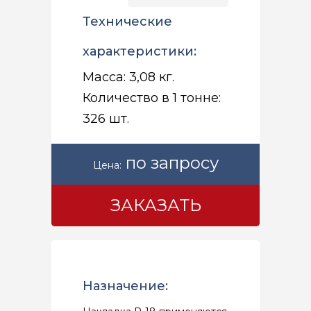
Технические
характеристики:
Масса: 3,08 кг.
Количество в 1 тонне:
326 шт.
по запросу
Цена:
ЗАКАЗАТЬ
Назначение: