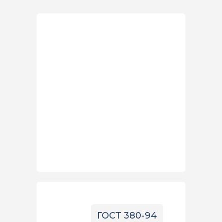
ГОСТ 380-94