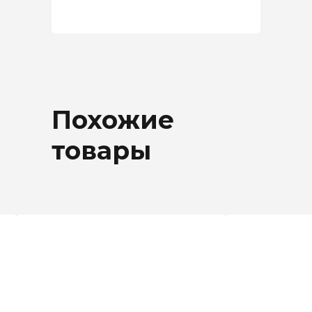
Похожие
товары