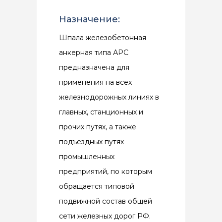
Назначение:
Шпала железобетонная
анкерная типа АРС
предназначена для
применения на всех
железнодорожных линиях в
главных, станционных и
прочих путях, а также
подъездных путях
промышленных
предприятий, по которым
обращается типовой
подвижной состав общей
сети железных дорог РФ.