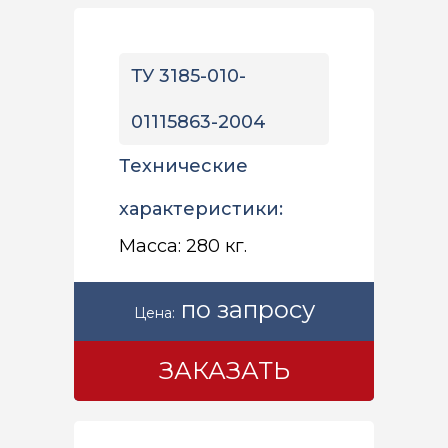
ТУ 3185-010-
01115863-2004
Технические
характеристики:
Масса: 280 кг.
по запросу
Цена:
ЗАКАЗАТЬ