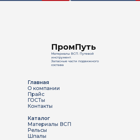
ПромПуть
Материалы ВСП. Путевой
инструмент.
Запасные части подвижного
состава
Главная
О компании
Прайс
ГОСТы
Контакты
Каталог
Материалы ВСП
Рельсы
Шпалы