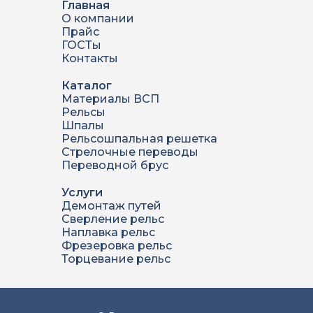
Главная
О компании
Прайс
ГОСТы
Контакты
Каталог
Материалы ВСП
Рельсы
Шпалы
Рельсошпальная решетка
Стрелочные переводы
Переводной брус
Услуги
Демонтаж путей
Сверление рельс
Наплавка рельс
Фрезеровка рельс
Торцевание рельс