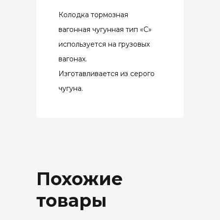
Колодка тормозная
вагонная чугунная тип «С»
используется на грузовых
вагонах.
Изготавливается из серого
чугуна.
Похожие
товары