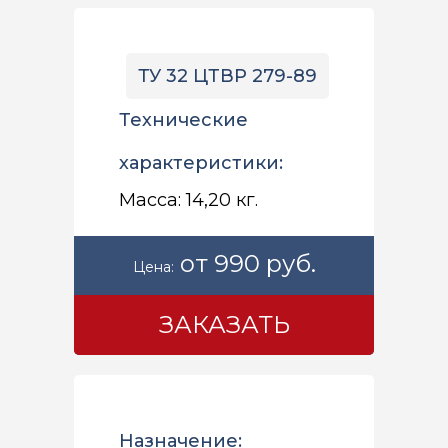
ТУ 32 ЦТВР 279-89
Технические
характеристики:
Масса: 14,20 кг.
от 990 руб.
Цена:
ЗАКАЗАТЬ
Назначение: